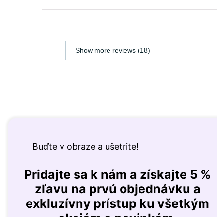
Show more reviews (18)
Buďte v obraze a ušetrite!
Pridajte sa k nám a získajte 5 %
zľavu na prvú objednávku a
exkluzívny prístup ku všetkým