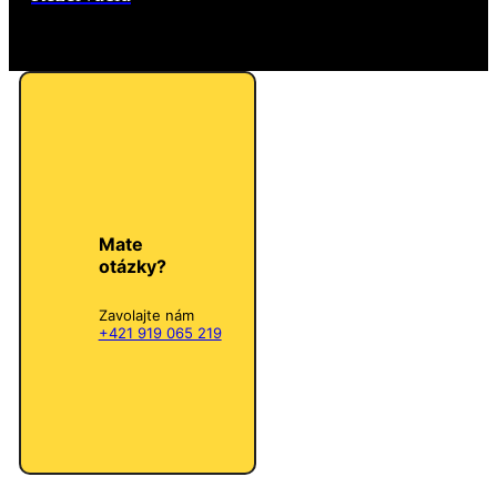
Mate
otázky?
Zavolajte nám
+421 919 065 219